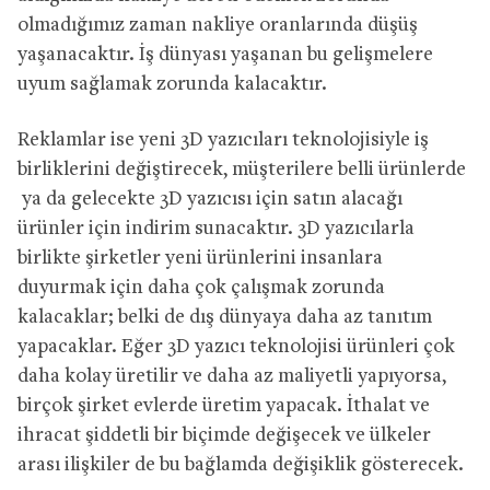
olmadığımız zaman nakliye oranlarında düşüş
yaşanacaktır. İş dünyası yaşanan bu gelişmelere
uyum sağlamak zorunda kalacaktır.
Reklamlar ise yeni 3D yazıcıları teknolojisiyle iş
birliklerini değiştirecek, müşterilere belli ürünlerde
ya da gelecekte 3D yazıcısı için satın alacağı
ürünler için indirim sunacaktır. 3D yazıcılarla
birlikte şirketler yeni ürünlerini insanlara
duyurmak için daha çok çalışmak zorunda
kalacaklar; belki de dış dünyaya daha az tanıtım
yapacaklar. Eğer 3D yazıcı teknolojisi ürünleri çok
daha kolay üretilir ve daha az maliyetli yapıyorsa,
birçok şirket evlerde üretim yapacak. İthalat ve
ihracat şiddetli bir biçimde değişecek ve ülkeler
arası ilişkiler de bu bağlamda değişiklik gösterecek.