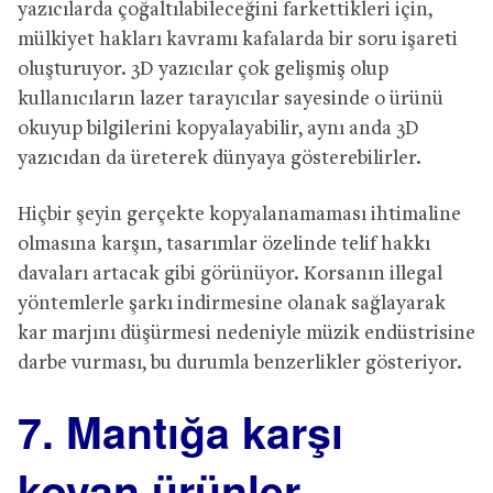
yazıcılarda çoğaltılabileceğini farkettikleri için,
mülkiyet hakları kavramı kafalarda bir soru işareti
oluşturuyor. 3D yazıcılar çok gelişmiş olup
kullanıcıların lazer tarayıcılar sayesinde o ürünü
okuyup bilgilerini kopyalayabilir, aynı anda 3D
yazıcıdan da üreterek dünyaya gösterebilirler.
Hiçbir şeyin gerçekte kopyalanamaması ihtimaline
olmasına karşın, tasarımlar özelinde telif hakkı
davaları artacak gibi görünüyor. Korsanın illegal
yöntemlerle şarkı indirmesine olanak sağlayarak
kar marjını düşürmesi nedeniyle müzik endüstrisine
darbe vurması, bu durumla benzerlikler gösteriyor.
7. Mantığa karşı
koyan ürünler