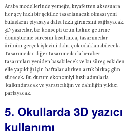
Araba modellerinde yemeğe, kıyafetten aksesuara
her şey hızlı bir şekilde tasarlanacak olması yeni
buluşların piyasaya daha hızlı girmesini sağlayacak.
3D yazıcılar, bir konsepti ürün haline getirme
dönüştürme süresini kısaltınca, tasarımcılar
ürünün gerçek işlevini daha çok odaklanabilecek.
Tasarımcılar diğer tasarımcılarla beraber
tasarımları yeniden basabilecek ve bu süreç eskiden
elle yapıldığı için haftalar alırken artık birkaç gün
sürecek. Bu durum ekonomiyi hızlı adımlarla
kalkındıracak ve yaratıcılığın ve dahiliğin yıldızı
parlayacak.
5. Okullarda 3D yazıcı
kullanımı