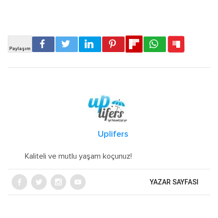
Uplifers
Kaliteli ve mutlu yaşam koçunuz!
YAZAR SAYFASI