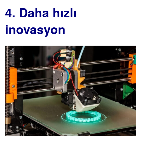
4. Daha hızlı
inovasyon