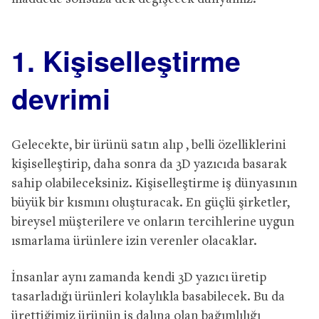
1. Kişiselleştirme
devrimi
Gelecekte, bir ürünü satın alıp , belli özelliklerini
kişiselleştirip, daha sonra da 3D yazıcıda basarak
sahip olabileceksiniz. Kişiselleştirme iş dünyasının
büyük bir kısmını oluşturacak. En güçlü şirketler,
bireysel müşterilere ve onların tercihlerine uygun
ısmarlama ürünlere izin verenler olacaklar.
İnsanlar aynı zamanda kendi 3D yazıcı üretip
tasarladığı ürünleri kolaylıkla basabilecek. Bu da
ürettiğimiz ürünün iş dalına olan bağımlılığı