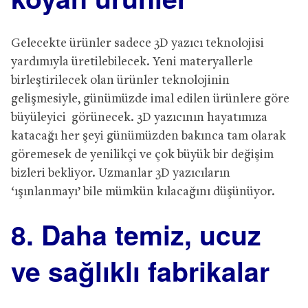
Gelecekte ürünler sadece 3D yazıcı teknolojisi
yardımıyla üretilebilecek. Yeni materyallerle
birleştirilecek olan ürünler teknolojinin
gelişmesiyle, günümüzde imal edilen ürünlere göre
büyüleyici görünecek. 3D yazıcının hayatımıza
katacağı her şeyi günümüzden bakınca tam olarak
göremesek de yenilikçi ve çok büyük bir değişim
bizleri bekliyor. Uzmanlar 3D yazıcıların
‘ışınlanmayı’ bile mümkün kılacağını düşünüyor.
8. Daha temiz, ucuz
ve sağlıklı fabrikalar