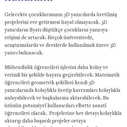
Gelecekte çocuklarımızın 3D yazıcılarda üretilmiş
projelerini eve getirmesi hayal olmayacak. 3D
yazıcıların fiyatı düştükçe çocukların yazıcıya
erişimi de artacak. Birçok üniversitede,
araştırmalarda ve derslerde kullanılmak üzere 3D
yazıcı bulunacak.
Mühendislik öğrencileri işlerini daha kolay ve
verimli bir şekilde hayata geçirebilecek. Matematik
öğrencileri geometrik şekilleri kendi 3D
yazıcılarında kolaylıkla üretip kavramları kolaylıkla
anlayabilecek ve başkalarına aktarabilecek. Bu
ürünün potansiyel kullanıcıları elbette sanatl
öğrencileri olacak. Projelerine her detayı kolaylıkla
aktarıp daha başarılı projeler ortaya