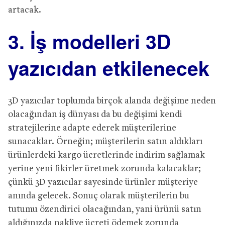
artacak.
3. İş modelleri 3D
yazıcıdan etkilenecek
3D yazıcılar toplumda birçok alanda değişime neden
olacağından iş dünyası da bu değişimi kendi
stratejilerine adapte ederek müşterilerine
sunacaklar. Örneğin; müşterilerin satın aldıkları
ürünlerdeki kargo ücretlerinde indirim sağlamak
yerine yeni fikirler üretmek zorunda kalacaklar;
çünkü 3D yazıcılar sayesinde ürünler müşteriye
anında gelecek. Sonuç olarak müşterilerin bu
tutumu özendirici olacağından, yani ürünü satın
aldığınızda nakliye ücreti ödemek zorunda