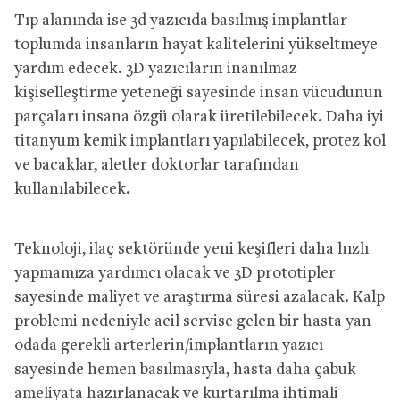
Tıp alanında ise 3d yazıcıda basılmış implantlar
toplumda insanların hayat kalitelerini yükseltmeye
yardım edecek. 3D yazıcıların inanılmaz
kişiselleştirme yeteneği sayesinde insan vücudunun
parçaları insana özgü olarak üretilebilecek. Daha iyi
titanyum kemik implantları yapılabilecek, protez kol
ve bacaklar, aletler doktorlar tarafından
kullanılabilecek.
Teknoloji, ilaç sektöründe yeni keşifleri daha hızlı
yapmamıza yardımcı olacak ve 3D prototipler
sayesinde maliyet ve araştırma süresi azalacak. Kalp
problemi nedeniyle acil servise gelen bir hasta yan
odada gerekli arterlerin/implantların yazıcı
sayesinde hemen basılmasıyla, hasta daha çabuk
ameliyata hazırlanacak ve kurtarılma ihtimali