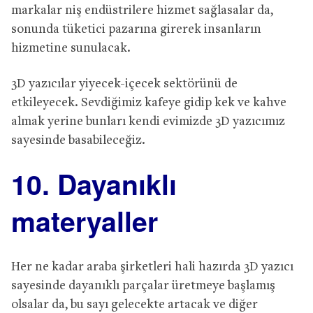
markalar niş endüstrilere hizmet sağlasalar da,
sonunda tüketici pazarına girerek insanların
hizmetine sunulacak.
3D yazıcılar yiyecek-içecek sektörünü de
etkileyecek. Sevdiğimiz kafeye gidip kek ve kahve
almak yerine bunları kendi evimizde 3D yazıcımız
sayesinde basabileceğiz.
10. Dayanıklı
materyaller
Her ne kadar araba şirketleri hali hazırda 3D yazıcı
sayesinde dayanıklı parçalar üretmeye başlamış
olsalar da, bu sayı gelecekte artacak ve diğer