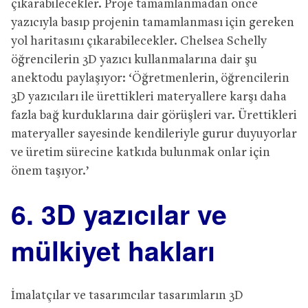
çıkarabilecekler. Proje tamamlanmadan önce
yazıcıyla basıp projenin tamamlanması için gereken
yol haritasını çıkarabilecekler. Chelsea Schelly
öğrencilerin 3D yazıcı kullanmalarına dair şu
anektodu paylaşıyor: ‘Öğretmenlerin, öğrencilerin
3D yazıcıları ile ürettikleri materyallere karşı daha
fazla bağ kurduklarına dair görüşleri var. Ürettikleri
materyaller sayesinde kendileriyle gurur duyuyorlar
ve üretim sürecine katkıda bulunmak onlar için
önem taşıyor.’
6. 3D yazıcılar ve
mülkiyet hakları
İmalatçılar ve tasarımcılar tasarımların 3D