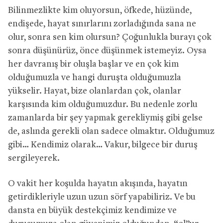
Bilinmezlikte kim oluyorsun, öfkede, hüzünde,
endişede, hayat sınırlarını zorladığında sana ne
olur, sonra sen kim olursun? Çoğunlukla burayı çok
sonra düşünürüz, önce düşünmek istemeyiz. Oysa
her davranış bir oluşla başlar ve en çok kim
olduğumuzla ve hangi duruşta olduğumuzla
yükselir. Hayat, bize olanlardan çok, olanlar
karşısında kim olduğumuzdur. Bu nedenle zorlu
zamanlarda bir şey yapmak gerekliymiş gibi gelse
de, aslında gerekli olan sadece olmaktır. Olduğumuz
gibi… Kendimiz olarak… Vakur, bilgece bir duruş
sergileyerek.
O vakit her koşulda hayatın akışında, hayatın
getirdikleriyle uzun uzun sörf yapabiliriz. Ve bu
dansta en büyük destekçimiz kendimize ve