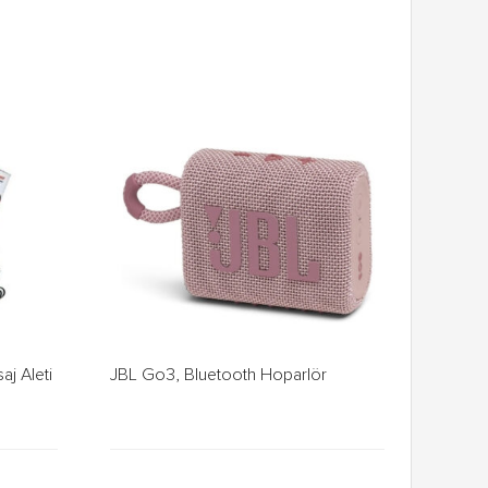
aj Aleti
JBL Go3, Bluetooth Hoparlör