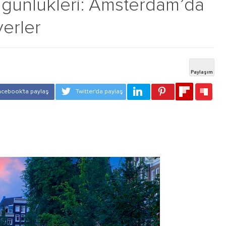
günlükleri: Amsterdam’da
erler