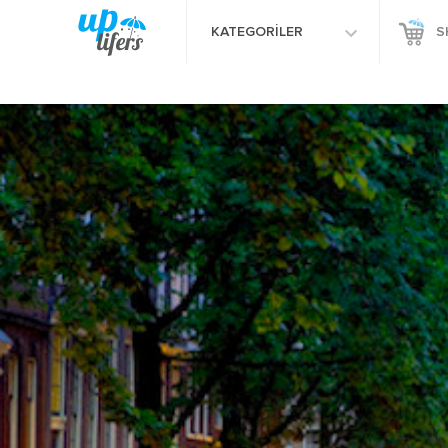
KATEGORİLER
S