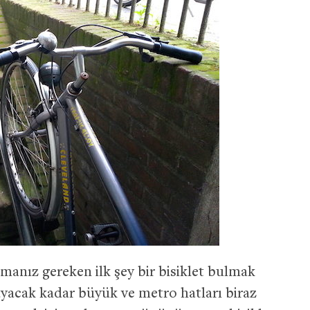
nız gereken ilk şey bir bisiklet bulmak
ayacak kadar büyük ve metro hatları biraz