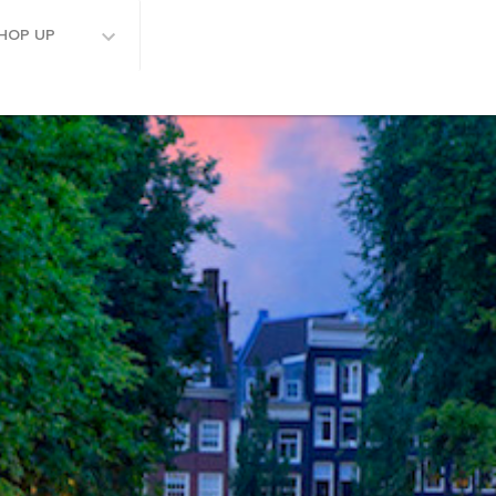
HOP UP