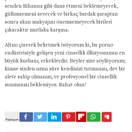
senden Rihanna gibi dans etmeni beklemeyecek,
gülümsemeni sevecek ve birkaç bardak şaraptan
sonra akan makyajını önemsemeyecek birileri
çıkacaktır mutlaka karşına.
Altını çizerek belirtmek istiyorum ki, bu porno
endüstrisiyle gelişen yeni cinsellik illüzyonunun en
büyük kurbanı, erkeklerdir. Beyler size söylüyorum;
kimse sizden uzun süre kendinizi tutmanızı, dev bir
alete sahip olmanızı, ve profesyonel bir cinsellik
sunmanızı beklemiyor. Rahat olun!