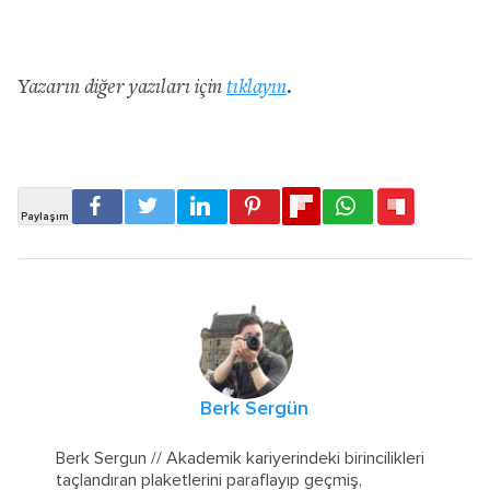
Yazarın diğer yazıları için
tıklayın
.
Berk Sergün
Berk Sergun // Akademik kariyerindeki birincilikleri
taçlandıran plaketlerini paraflayıp geçmiş,