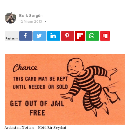
Berk Sergün
12 Nisan 2013
Arabistan Notları – Kötü Bir Seyahat