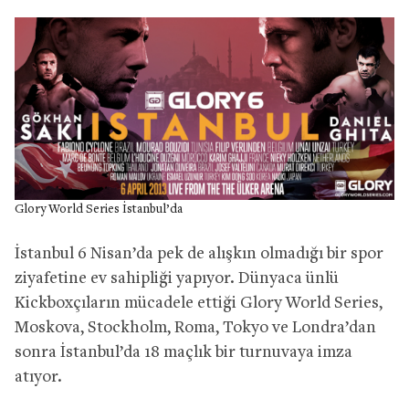
Glory World Series İstanbul’da
İstanbul 6 Nisan’da pek de alışkın olmadığı bir spor
ziyafetine ev sahipliği yapıyor. Dünyaca ünlü
Kickboxçıların mücadele ettiği Glory World Series,
Moskova, Stockholm, Roma, Tokyo ve Londra’dan
sonra İstanbul’da 18 maçlık bir turnuvaya imza
atıyor.