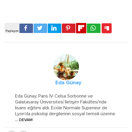
Eda Günay
Eda Günay, Paris IV Celsa Sorbonne ve
Galatasaray Üniversitesi İletişim Fakültesi'nde
lisans eğitimi aldı. Ecole Normale Superieur de
Lyon'da psikoloji dergilerinin sosyal temsili üzerine
... DEVAM