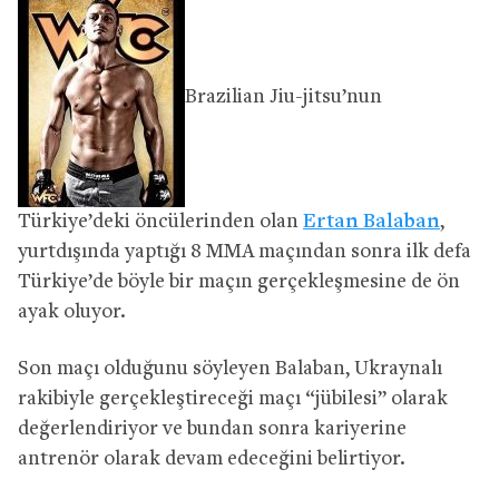
Brazilian Jiu-jitsu’nun
Türkiye’deki öncülerinden olan
Ertan Balaban
,
yurtdışında yaptığı 8 MMA maçından sonra ilk defa
Türkiye’de böyle bir maçın gerçekleşmesine de ön
ayak oluyor.
Son maçı olduğunu söyleyen Balaban, Ukraynalı
rakibiyle gerçekleştireceği maçı “jübilesi” olarak
değerlendiriyor ve bundan sonra kariyerine
antrenör olarak devam edeceğini belirtiyor.